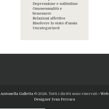
Depressione e solitudine
Omosessualità e
benessere
Relazioni affettive
Risolvere lo stato d'ansia
Uncategorized
Antonella Galletta
© 2026. Tutti i diritti sono riservati •
Web
Designer Ivan Ferrara