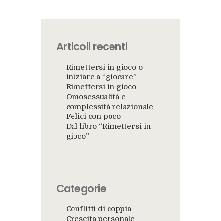
Articoli recenti
Rimettersi in gioco o
iniziare a “giocare”
Rimettersi in gioco
Omosessualità e
complessità relazionale
Felici con poco
Dal libro “Rimettersi in
gioco”
Categorie
Conflitti di coppia
Crescita personale