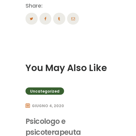
Share:
You May Also Like
Uncategorized
GIUGNO 4, 2020
Psicologo e
psicoterapeuta