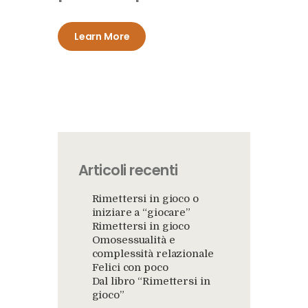
Learn More
Articoli recenti
Rimettersi in gioco o
iniziare a “giocare”
Rimettersi in gioco
Omosessualità e
complessità relazionale
Felici con poco
Dal libro “Rimettersi in
gioco”