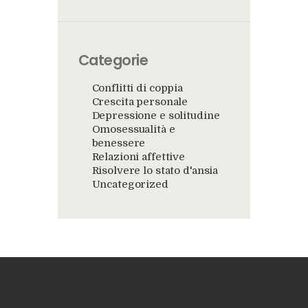
Categorie
Conflitti di coppia
Crescita personale
Depressione e solitudine
Omosessualità e
benessere
Relazioni affettive
Risolvere lo stato d'ansia
Uncategorized