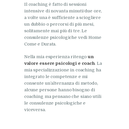
Il coaching è fatto di sessioni
intensive di novanta minuti/due ore,
a volte una è sufficiente a sciogliere
un dubbio o percorsi di più mesi,
solitamente mai più di tre. Le
consulenze psicologiche vedi Home
Come e Durata.
Nella mia esperienza ritengo
un
valore essere psicologi e coach
. La
mia specializzazione in coaching ha
integrato le competenze e mi
consente un’alternanza di metodo,
alcune persone hanno bisogno di
coaching ma pensano che siano utili
le consulenze psicologiche e
viceversa.