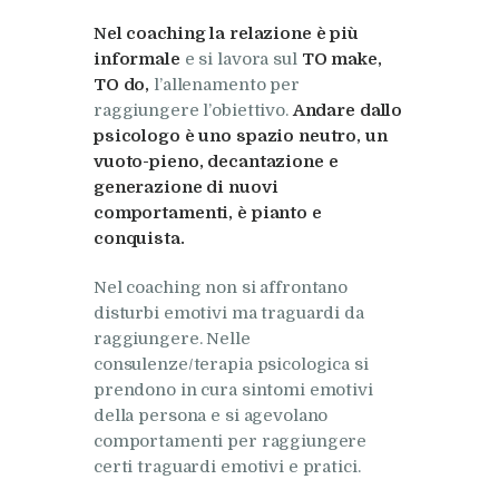
Nel coaching la relazione è più
informale
e si lavora sul
TO make,
TO do,
l’allenamento per
raggiungere l’obiettivo.
Andare dallo
psicologo è uno spazio neutro, un
vuoto-pieno, decantazione e
generazione di nuovi
comportamenti, è pianto e
conquista.
Nel coaching non si affrontano
disturbi emotivi ma traguardi da
raggiungere. Nelle
consulenze/terapia psicologica si
prendono in cura sintomi emotivi
della persona e si agevolano
comportamenti per raggiungere
certi traguardi emotivi e pratici.